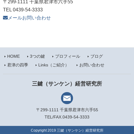
〒299-1111 千葉県君津市六手55
TEL 0439-54-3333
メールお問い合わせ
HOME
3つの鍵
プロフィール
ブログ
君津の四季
Links（ご紹介）
お問い合わせ
三鍵（サンケン）経営研究所
〒299-1111
千葉県君津市六手55
TEL/FAX.0439-54-3333
Copyright 2019 三鍵（サンケン）経営研究所